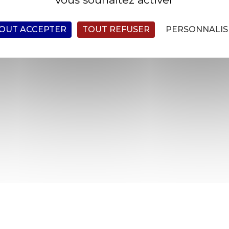
OUT ACCEPTER
TOUT REFUSER
PERSONNALIS