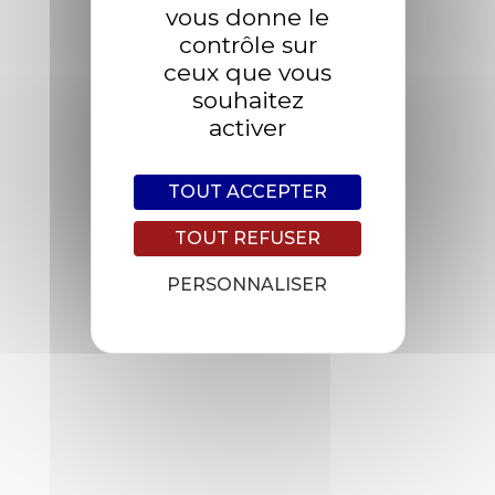
vous donne le
contrôle sur
ceux que vous
souhaitez
activer
TOUT ACCEPTER
TOUT REFUSER
PERSONNALISER